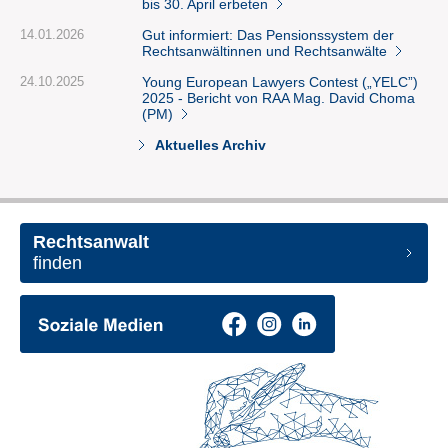
bis 30. April erbeten
14.01.2026
Gut informiert: Das Pensionssystem der
Rechtsanwältinnen und Rechtsanwälte
24.10.2025
Young European Lawyers Contest („YELC”)
2025 - Bericht von RAA Mag. David Choma
(PM)
Aktuelles Archiv
Rechtsanwalt
finden