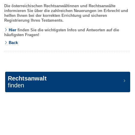
Die österreichischen Rechtsanwältinnen und Rechtsanwälte
informieren Sie über die zahlreichen Neuerungen im Erbrecht und
helfen Ihnen bei der korrekten Errichtung und sicheren
Registrierung Ihres Testaments.
Hier
finden Sie die wichtigsten Infos und Antworten auf die
häufigsten Fragen!
Back
Rechtsanwalt
finden