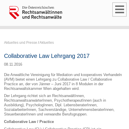
Aktuelles und Presse
/
Aktuelles
Collaborative Law Lehrgang 2017
08.11.2016
Die Anwaltliche Vereinigung für Mediation und kooperatives Verhandeln
(AVM) bietet einen Lehrgang zu Collaborative Law / Collaborative
Practice an, der von Jänner – Juni 2017 in 8 Modulen in der
Rechtsanwaltskammer Wien abgehalten wird.
Der Lehrgang richtet sich an RechtsanwältInnen,
RechtsanwaltsanwärterInnen, PsychotherapeutInnen (auch in
Ausbildung), PsychologInnen, Dipl. LebensberaterInnen,
SozialarbeiterInnen, Sachverständige, UnternehmensberaterInnen,
SteuerberaterInnen und verwandte Berufsgruppen.
Collaborative Law / Practice