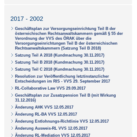
2017 - 2002
Geschäftsplan zur Versorgungseinrichtung Teil B der
österreichischen Rechtsanwaltskammern gemäß § 55 der
Verordnung der VVS des ÖRAK über die
Versorgungseinrichtungen Teil B der österreichischen
Rechtsanwaltskammern (Satzung Teil B 2018)
Satzung Teil A 2018 (Kundmachung 30.11.2017)
Satzung Teil B 2018 (Kundmachung 30.11.2017)
Satzung Teil C 2018 (Kundmachung 30.11.2017)
Resolution zur Veröffentlichung letztinstanzlicher
Entscheidungen im RIS - VVS 29. September 2017
RL-Collaborative Law VVS 29.09.2017
Geschäftsplan zur Zusatzpension Teil B (mit Wirkung
31.12.2016)
Änderung AHK VVS 12.05.2017
Änderung RL-BA VVS 12.05.2017
Änderung Entlohnungs-Richtlinie VVS 12.05.2017
Änderung Ausweis-RL VVS 12.05.2017
Änderung RL-Mediation VVS 12.05.2017