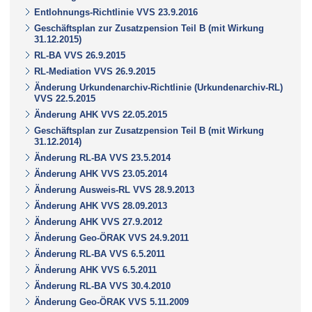
Entlohnungs-Richtlinie VVS 23.9.2016
Geschäftsplan zur Zusatzpension Teil B (mit Wirkung
31.12.2015)
RL-BA VVS 26.9.2015
RL-Mediation VVS 26.9.2015
Änderung Urkundenarchiv-Richtlinie (Urkundenarchiv-RL)
VVS 22.5.2015
Änderung AHK VVS 22.05.2015
Geschäftsplan zur Zusatzpension Teil B (mit Wirkung
31.12.2014)
Änderung RL-BA VVS 23.5.2014
Änderung AHK VVS 23.05.2014
Änderung Ausweis-RL VVS 28.9.2013
Änderung AHK VVS 28.09.2013
Änderung AHK VVS 27.9.2012
Änderung Geo-ÖRAK VVS 24.9.2011
Änderung RL-BA VVS 6.5.2011
Änderung AHK VVS 6.5.2011
Änderung RL-BA VVS 30.4.2010
Änderung Geo-ÖRAK VVS 5.11.2009