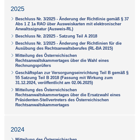
2025
Beschluss Nr. 3/2025 - Änderung der Richtlinie gemäß § 37
Abs 1 Z 1a RAO über Ausweiskarten mit elektronischer
Anwaltssignatur (Ausweis-RL)
Beschluss Nr. 2/2025 - Satzung Teil A 2018
Beschluss Nr. 1/2025 - Änderung der Richtlinien für die
Ausübung des Rechtsanwaltsberufes (RL-BA 2015)
Mitteilung des Österreichischen
Rechtsanwaltskammertages über die Wahl eines
Rechnungsprüfers
Geschäftsplan zur Versorgungseinrichtung Teil B gemäß §
55 Satzung Teil B 2018 (Fassung mit Wirkung zum
31.12.2024, veröffentlicht am 02.06.2025)
Mitteilung des Österreichischen
Rechtsanwaltskammertages über die Ersatzwahl eines
Präsidenten-Stellvertreters des Österreichischen
Rechtsanwaltskammertages
2024
Mitteilung des Österreichischen