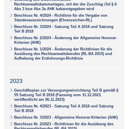
Rechtsanwaltskammertages, mit der der Zuschlag iSd § 6
Abs 3 bzw Abs 3a AHK bekanntgegeben wird
Beschluss Nr. 4/2024 - Richtlinie für die Vergabe von
Standesauszeichnungen (Ehrenzeichen-RL)
Beschluss Nr. 3/2024 - Satzung Teil A 2018 und Satzung
Teil B 2018
Beschluss Nr. 2/2024 - Änderung der Allgemeine Honorar-
Kriterien (AHK)
Beschluss Nr. 1/2024 - Änderung der Richtlinien für die
Ausübung des Rechtsanwaltsberufes (RL-BA 2015) und
Aufhebung der Entlohnungs-Richtlinie
2023
Geschäftsplan zur Versorgungseinrichtung Teil B gemäß §
55 Satzung Teil B 2018 (Fassung vom 31.12.2023,
veröffentlicht am 06.11.2023)
Beschluss Nr. 4/2023 - Satzung Teil A 2018 und Satzung
Teil B 2018
Beschluss Nr. 3/2023 - Allgemeine Honorar-Kriterien (AHK)
Beschluss Nr. 2/2023 - Richtlinien für die Ausübung des
Rechtsanwaltsberufes (RL-BA 2015)