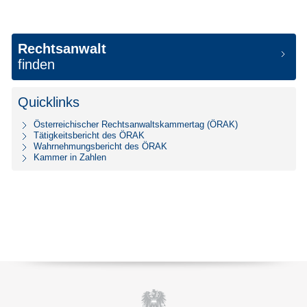
Rechtsanwalt
finden
Quicklinks
Österreichischer Rechtsanwaltskammertag (ÖRAK)
Tätigkeitsbericht des ÖRAK
Wahrnehmungsbericht des ÖRAK
Kammer in Zahlen