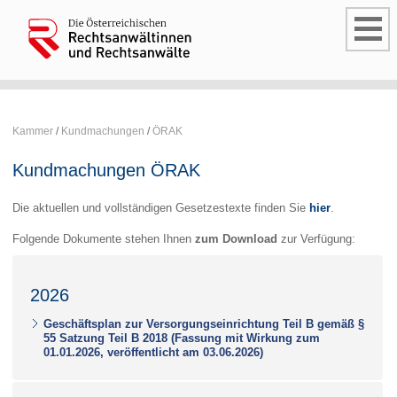
Kammer
/
Kundmachungen
/
ÖRAK
Kundmachungen ÖRAK
Die aktuellen und vollständigen Gesetzestexte finden Sie
hier
.
Folgende Dokumente stehen Ihnen
zum Download
zur Verfügung:
2026
Geschäftsplan zur Versorgungseinrichtung Teil B gemäß §
55 Satzung Teil B 2018 (Fassung mit Wirkung zum
01.01.2026, veröffentlicht am 03.06.2026)