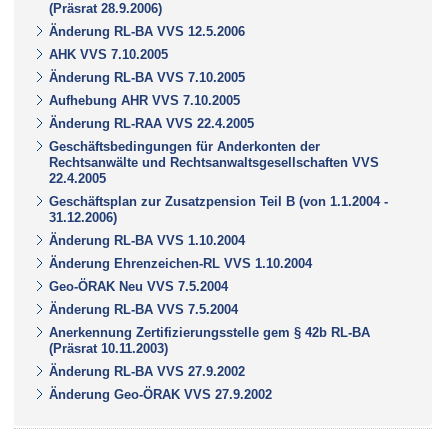
(Präsrat 28.9.2006)
Änderung RL-BA VVS 12.5.2006
AHK VVS 7.10.2005
Änderung RL-BA VVS 7.10.2005
Aufhebung AHR VVS 7.10.2005
Änderung RL-RAA VVS 22.4.2005
Geschäftsbedingungen für Anderkonten der
Rechtsanwälte und Rechtsanwaltsgesellschaften VVS
22.4.2005
Geschäftsplan zur Zusatzpension Teil B (von 1.1.2004 -
31.12.2006)
Änderung RL-BA VVS 1.10.2004
Änderung Ehrenzeichen-RL VVS 1.10.2004
Geo-ÖRAK Neu VVS 7.5.2004
Änderung RL-BA VVS 7.5.2004
Anerkennung Zertifizierungsstelle gem § 42b RL-BA
(Präsrat 10.11.2003)
Änderung RL-BA VVS 27.9.2002
Änderung Geo-ÖRAK VVS 27.9.2002