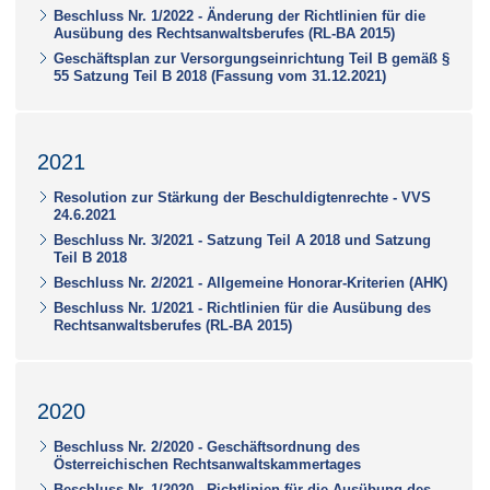
Beschluss Nr. 1/2022 - Änderung der Richtlinien für die
Ausübung des Rechtsanwaltsberufes (RL-BA 2015)
Geschäftsplan zur Versorgungseinrichtung Teil B gemäß §
55 Satzung Teil B 2018 (Fassung vom 31.12.2021)
2021
Resolution zur Stärkung der Beschuldigtenrechte - VVS
24.6.2021
Beschluss Nr. 3/2021 - Satzung Teil A 2018 und Satzung
Teil B 2018
Beschluss Nr. 2/2021 - Allgemeine Honorar-Kriterien (AHK)
Beschluss Nr. 1/2021 - Richtlinien für die Ausübung des
Rechtsanwaltsberufes (RL-BA 2015)
2020
Beschluss Nr. 2/2020 - Geschäftsordnung des
Österreichischen Rechtsanwaltskammertages
Beschluss Nr. 1/2020 - Richtlinien für die Ausübung des