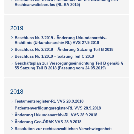
Rechtsanwaltsberufes (RL-BA 2015)
2019
Beschluss Nr. 3/2019 - Änderung Urkundenarchiv-
Richtlinie (Urkundenarchiv-RL) VVS 27.9.2019
Beschluss Nr. 2/2019 – Änderung Satzung Teil B 2018
Beschluss Nr. 1/2019 – Satzung Teil C 2019
Geschäftsplan zur Versorgungseinrichtung Teil B gemäß §
55 Satzung Teil B 2018 (Fassung vom 24.05.2019)
2018
Testamentsregister-RL VVS 28.9.2018
Patientenverfügungsregister-RL VVS 28.9.2018
Änderung Urkundenarchiv-RL VVS 28.9.2018
Änderung Geo-ÖRAK VVS 28.9.2018
Resolution zur rechtsanwaltlichen Verschwiegenheit