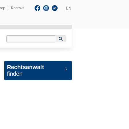
map
Kontakt
EN
Rechtsanwalt
finden