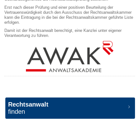
Erst nach dieser Prüfung und einer positiven Beurteilung der
Vertrauenswürdigkeit durch den Ausschuss der Rechtsanwaltskammer
kann die Eintragung in die bei der Rechtsanwaltskammer geführte Liste
erfolgen.
Damit ist der Rechtsanwalt berechtigt, eine Kanzlei unter eigener
Verantwortung zu führen.
Rechtsanwalt
finden