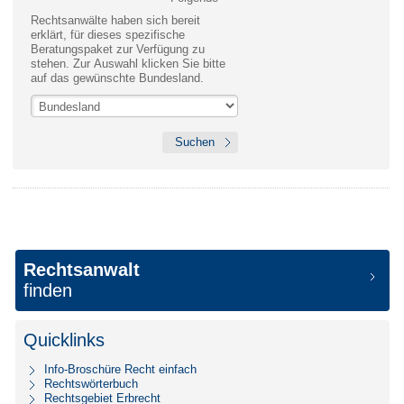
Rechtsanwälte haben sich bereit
erklärt, für dieses spezifische
Beratungspaket zur Verfügung zu
stehen. Zur Auswahl klicken Sie bitte
auf das gewünschte Bundesland.
Rechtsanwalt
finden
Quicklinks
Info-Broschüre Recht einfach
Rechtswörterbuch
Rechtsgebiet Erbrecht