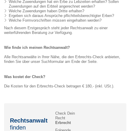
Welche Zuwendungen hat ein Erbe zu Lebzeiten erhalten? Sollen
Zuwendungen auf den Erbteil angerechnet werden?
Welche Zuwendungen haben Dritte erhalten?
Ergeben sich daraus Ansprüche pflichtteilsberechtigter Erben?
Welche Formvorschriften müssen eingehalten werden?
Nach diesem Erstgespräch steht jeder Rechtsanwalt zu einer
weiterführenden Beratung zur Verfügung.
Wie finde ich meinen Rechtsanwalt?
Alle Rechtsanwälte in Ihrer Nähe, die den Erbrechts-Check anbieten,
finden Sie über unser Suchformular am Ende der Seite.
Was kostet der Check?
Die Kosten für den Erbrechts-Check betragen € 180,- (inkl. USt.).
Check Dein
Recht
Rechtsanwalt
Erbrecht
finden
Folgende