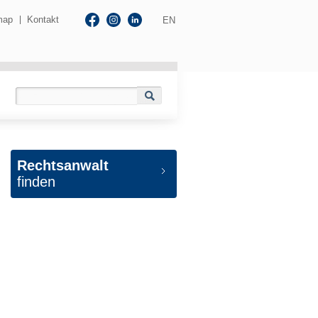
map
Kontakt
EN
Rechtsanwalt
finden