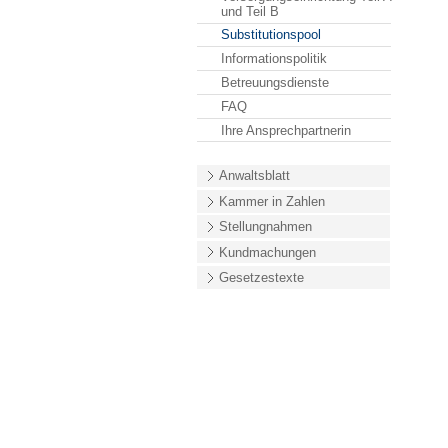
und Teil B
Substitutionspool
Informationspolitik
Betreuungsdienste
FAQ
Ihre Ansprechpartnerin
Anwaltsblatt
Kammer in Zahlen
Stellungnahmen
Kundmachungen
Gesetzestexte