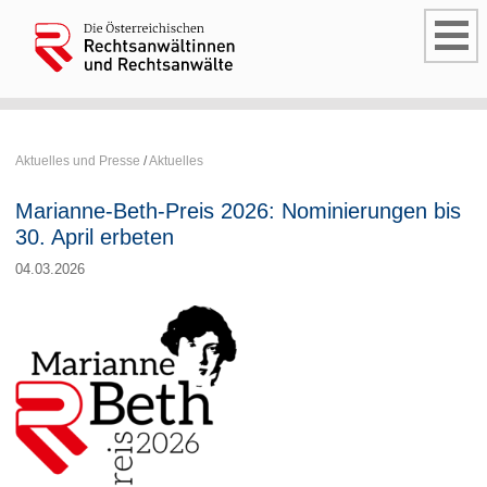
Aktuelles und Presse
/
Aktuelles
Marianne-Beth-Preis 2026: Nominierungen bis
30. April erbeten
04.03.2026