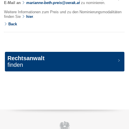
E-Mail an
marianne-beth-preis@oerak.at
zu nominieren.
Weitere Informationen zum Preis und zu den Nominierungsmodalitäten
finden Sie
hier
.
Back
Rechtsanwalt
finden